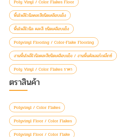
Poly Vinyl / Color Flakes Floor
พื้นโพลีไวนิลคละสีชนิดเคลือบแข็ง
พื้นโพลีไวนิล คละสี ชนิดเคลือบแข็ง
Polyvinyl Flooring / Color-Flake Flooring
งานพื้นโพลีไวนิลคละสีชนิดเคลือบแข็ง / งานพื้นคัลเลอร์เฟล็กซ์
Poly Vinyl / Color Flakes ราคา
ตราสินค้า
Polyvinyl / Color Flakes
Polyvinyl Floor / Color Flakes
Polyvinyl Floor / Color Flake