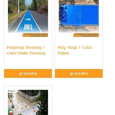
Polyvinyl Flooring /
Poly Vinyl / Color
Color-Flake Flooring
Flakes
ดูรายละเอียด
ดูรายละเอียด