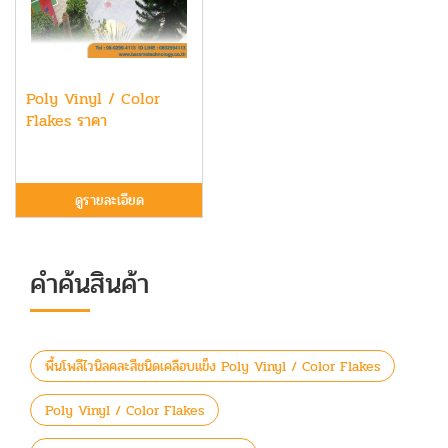
Poly Vinyl / Color
Flakes ราคา
ดูรายละเอียด
คำค้นสินค้า
พื้นโพลีไวนิลคละสีชนิดเคลือบแข็ง Poly Vinyl / Color Flakes
Poly Vinyl / Color Flakes